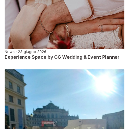
News · 23 giugno 2026
Experience Space by GG Wedding & Event Planner