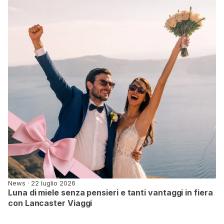
News · 22 luglio 2026
Luna di miele senza pensieri e tanti vantaggi in fiera
con Lancaster Viaggi