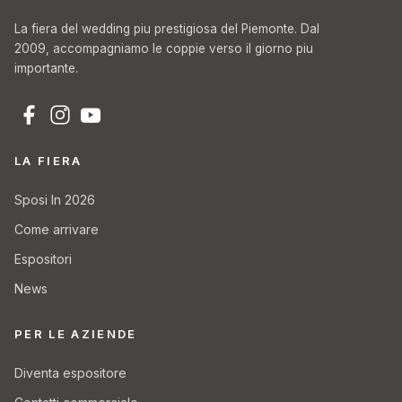
La fiera del wedding piu prestigiosa del Piemonte. Dal
2009, accompagniamo le coppie verso il giorno piu
importante.
LA FIERA
Sposi In 2026
Come arrivare
Espositori
News
PER LE AZIENDE
Diventa espositore