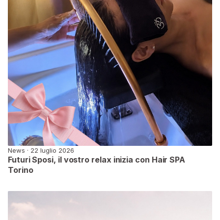
News · 22 luglio 2026
Futuri Sposi, il vostro relax inizia con Hair SPA
Torino