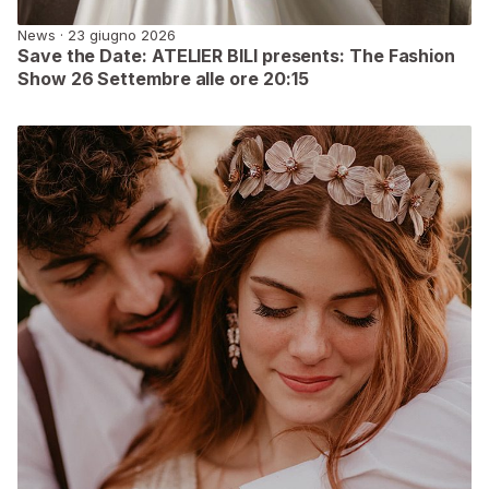
News · 23 giugno 2026
Save the Date: ATELIER BILI presents: The Fashion
Show 26 Settembre alle ore 20:15