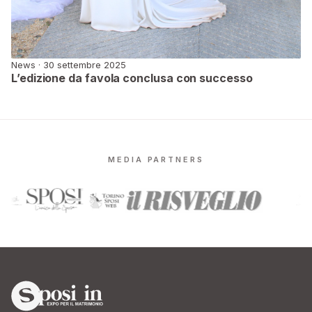
News · 30 settembre 2025
L’edizione da favola conclusa con successo
MEDIA PARTNERS