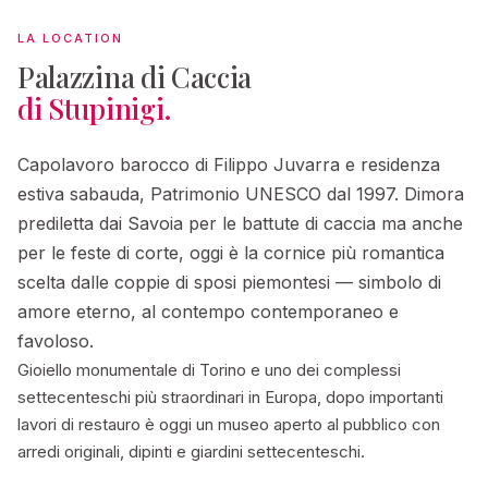
LA LOCATION
Palazzina di Caccia
di Stupinigi.
Capolavoro barocco di Filippo Juvarra e residenza
estiva sabauda, Patrimonio UNESCO dal 1997. Dimora
prediletta dai Savoia per le battute di caccia ma anche
per le feste di corte, oggi è la cornice più romantica
scelta dalle coppie di sposi piemontesi — simbolo di
amore eterno, al contempo contemporaneo e
favoloso.
Gioiello monumentale di Torino e uno dei complessi
settecenteschi più straordinari in Europa, dopo importanti
lavori di restauro è oggi un museo aperto al pubblico con
arredi originali, dipinti e giardini settecenteschi.