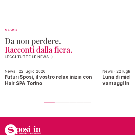
NEWS
Da non perdere.
Racconti dalla fiera.
LEGGI TUTTE LE NEWS
News · 22 luglio 2026
News · 22 luglio
Futuri Sposi, il vostro relax inizia con
Luna di miele 
Hair SPA Torino
vantaggi in f