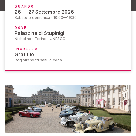
QUANDO
26 — 27 Settembre 2026
Sabato e domenica · 10:00—19:30
DOVE
Palazzina di Stupinigi
Nichelino · Torino · UNESCO
INGRESSO
Gratuito
Registrandoti salti la coda