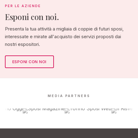
PER LE AZIENDE
Esponi con noi.
Presenta la tua attività a migliaia di coppie di futuri sposi,
interessate e mirate all'acquisto dei servizi proposti dai
nostri espositori.
ESPONI CON NOI
MEDIA PARTNERS