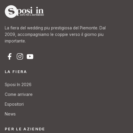
La fiera del wedding piu prestigiosa del Piemonte. Dal
2009, accompagniamo le coppie verso il giorno piu
importante.
LA FIERA
Sposi In 2026
Come arrivare
Espositori
News
PER LE AZIENDE