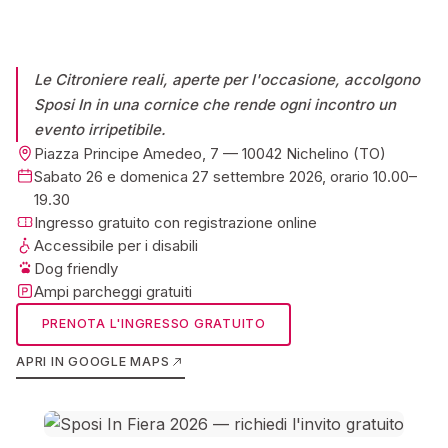
Le Citroniere reali, aperte per l'occasione, accolgono
Sposi In in una cornice che rende ogni incontro un
evento irripetibile.
Piazza Principe Amedeo, 7 — 10042 Nichelino (TO)
Sabato 26 e domenica 27 settembre 2026, orario 10.00–
19.30
Ingresso gratuito con registrazione online
Accessibile per i disabili
Dog friendly
Ampi parcheggi gratuiti
PRENOTA L'INGRESSO GRATUITO
APRI IN GOOGLE MAPS