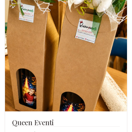
Queen Eventi