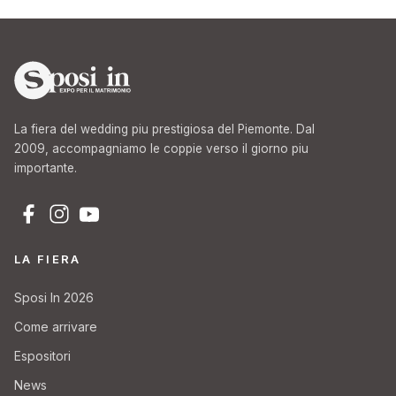
La fiera del wedding piu prestigiosa del Piemonte. Dal
2009, accompagniamo le coppie verso il giorno piu
importante.
LA FIERA
Sposi In 2026
Come arrivare
Espositori
News