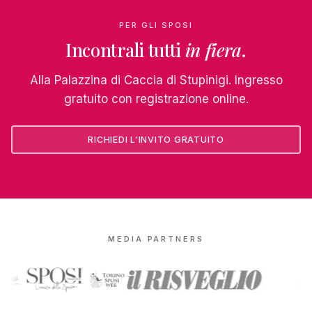
PER GLI SPOSI
Incontrali tutti
in fiera
.
Alla Palazzina di Caccia di Stupinigi. Ingresso
gratuito con registrazione online.
RICHIEDI L'INVITO GRATUITO
MEDIA PARTNERS