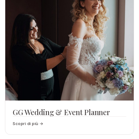
GG Wedding & Event Planner
Scopri di più →