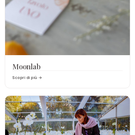
Moonlab
Scopri di più →