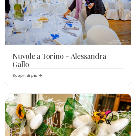
Nuvole a Torino - Alessandra
Gallo
Scopri di più →