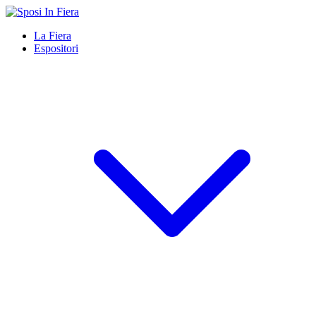
La Fiera
Espositori