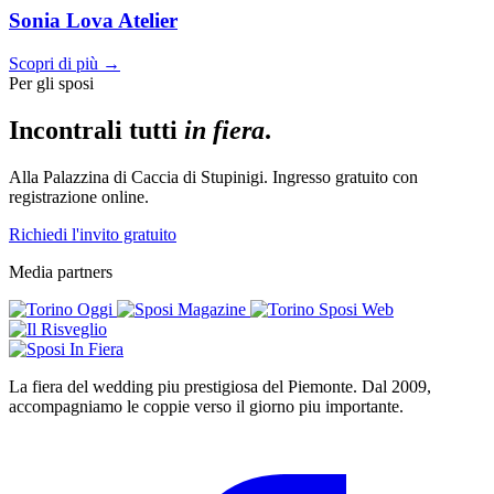
Sonia Lova Atelier
Scopri di più →
Per gli sposi
Incontrali tutti
in fiera
.
Alla Palazzina di Caccia di Stupinigi. Ingresso gratuito con
registrazione online.
Richiedi l'invito gratuito
Media partners
La fiera del wedding piu prestigiosa del Piemonte. Dal 2009,
accompagniamo le coppie verso il giorno piu importante.