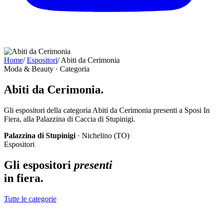
Home
/
Espositori
/
Abiti da Cerimonia
Moda & Beauty · Categoria
Abiti da Cerimonia.
Gli espositori della categoria Abiti da Cerimonia presenti a Sposi In
Fiera, alla Palazzina di Caccia di Stupinigi.
Palazzina di Stupinigi
· Nichelino (TO)
Espositori
Gli espositori
presenti
in fiera.
Tutte le categorie