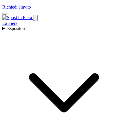
Richiedi l'invito
La Fiera
Espositori