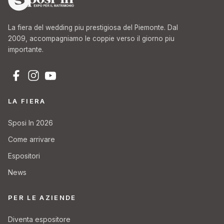
La fiera del wedding piu prestigiosa del Piemonte. Dal
2009, accompagniamo le coppie verso il giorno piu
importante.
LA FIERA
Sposi In 2026
Come arrivare
Espositori
News
PER LE AZIENDE
Diventa espositore