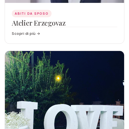
ABITI DA SPOSO
Atelier Erzegovaz
Scopri di più →