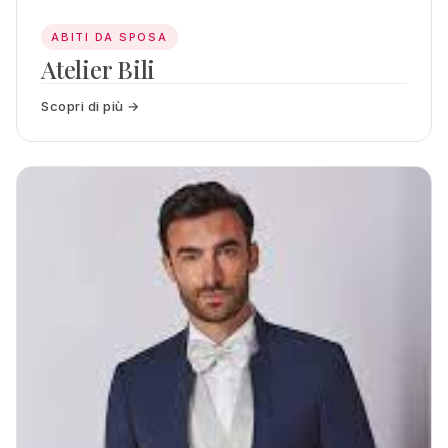
ABITI DA SPOSA
Atelier Bili
Scopri di più →