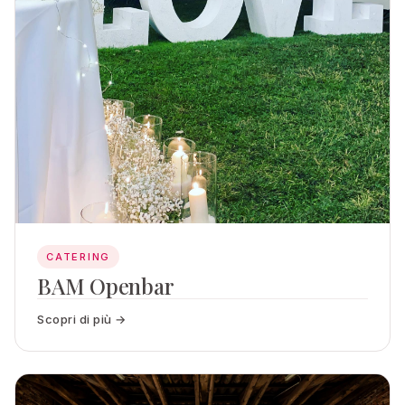
CATERING
BAM Openbar
Scopri di più →