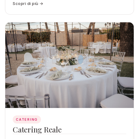
Scopri di più →
CATERING
Catering Reale