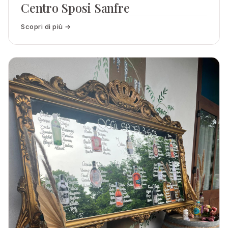
Centro Sposi Sanfre
Scopri di più →