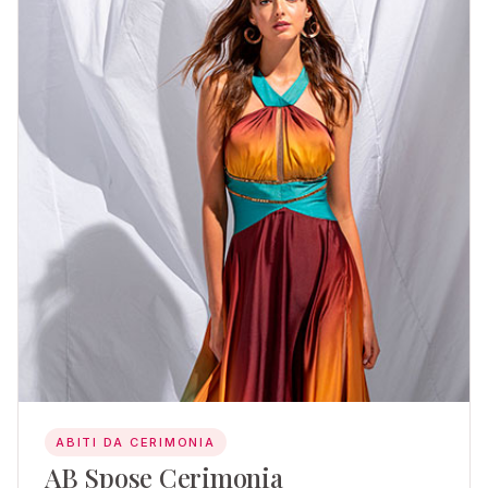
ABITI DA CERIMONIA
AB Spose Cerimonia