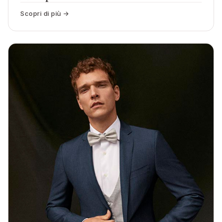
Scopri di più →