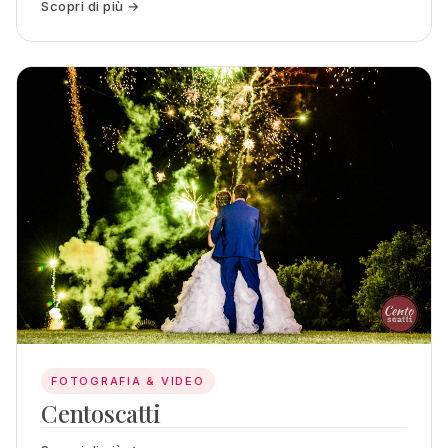
Scopri di più →
FOTOGRAFIA & VIDEO
Centoscatti