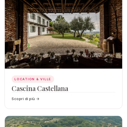
LOCATION & VILLE
Cascina Castellana
Scopri di più →