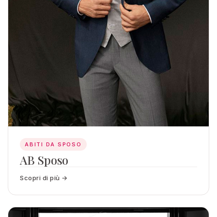
ABITI DA SPOSO
AB Sposo
Scopri di più →