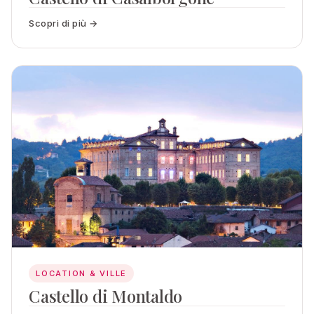
Scopri di più →
LOCATION & VILLE
Castello di Montaldo