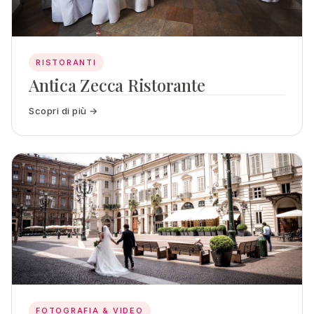
RISTORANTI
Antica Zecca Ristorante
Scopri di più →
FOTOGRAFIA & VIDEO