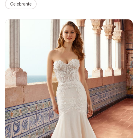
Celebrante