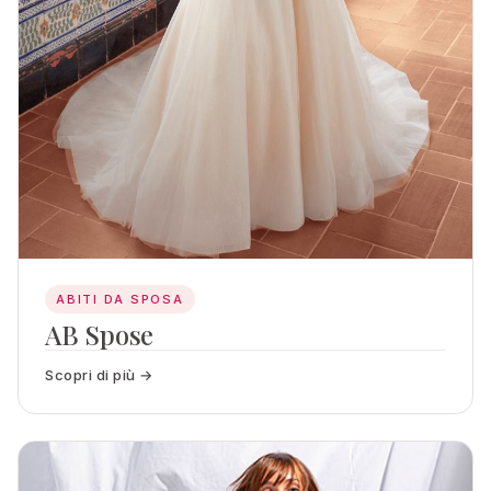
ABITI DA SPOSA
AB Spose
Scopri di più →