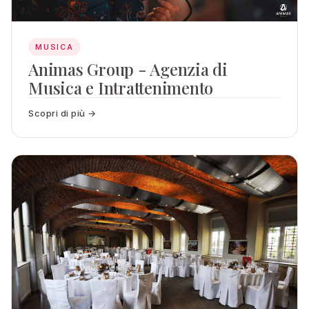
MUSICA
Animas Group - Agenzia di
Musica e Intrattenimento
Scopri di più →