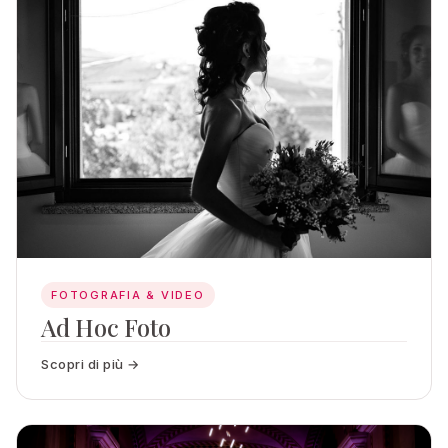
FOTOGRAFIA & VIDEO
Ad Hoc Foto
Scopri di più →