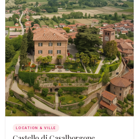
LOCATION & VILLE
Castello di Casalborgone