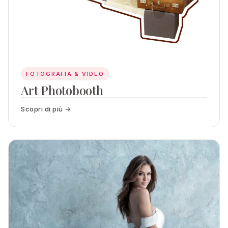
FOTOGRAFIA & VIDEO
Art Photobooth
Scopri di più →