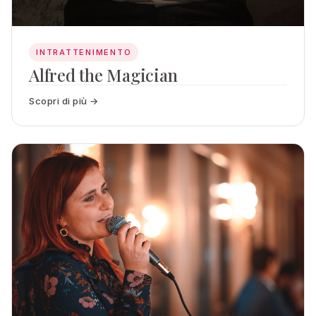
INTRATTENIMENTO
Alfred the Magician
Scopri di più →