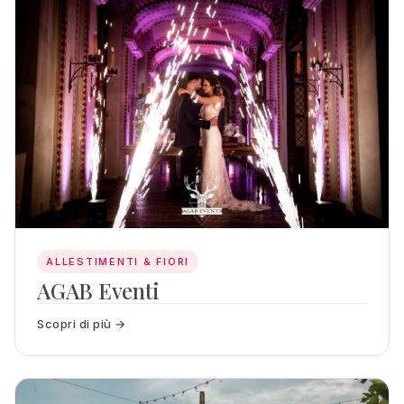
ALLESTIMENTI & FIORI
AGAB Eventi
Scopri di più →