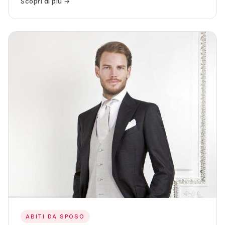
Scopri di più →
ABITI DA SPOSO