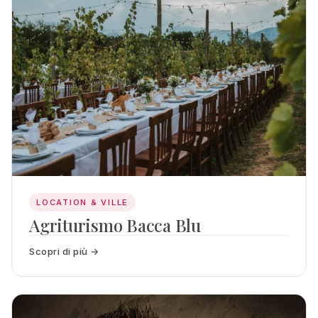
LOCATION & VILLE
Agriturismo Bacca Blu
Scopri di più →