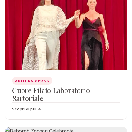
ABITI DA SPOSA
Cuore Filato Laboratorio
Sartoriale
Scopri di più →