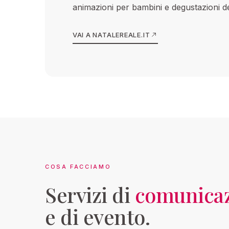
animazioni per bambini e degustazioni del
VAI A NATALEREALE.IT
COSA FACCIAMO
Servizi di
comunica
e di evento.