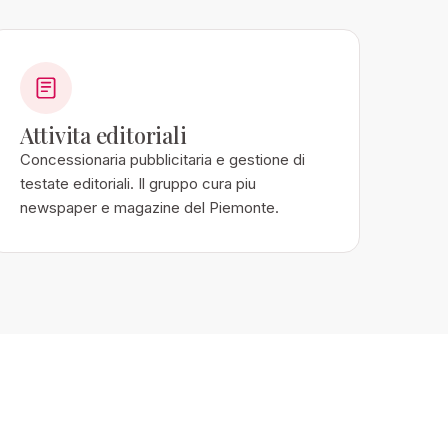
Attivita editoriali
Concessionaria pubblicitaria e gestione di
testate editoriali. Il gruppo cura piu
newspaper e magazine del Piemonte.