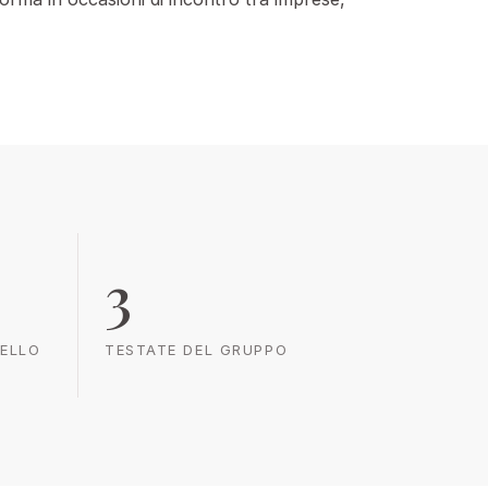
3
TELLO
TESTATE DEL GRUPPO