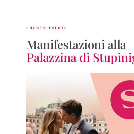
I NOSTRI EVENTI
Manifestazioni alla
Palazzina di Stupini