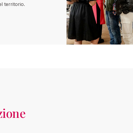
 territorio.
zione