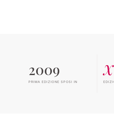
2009
X
PRIMA EDIZIONE SPOSI IN
EDIZ