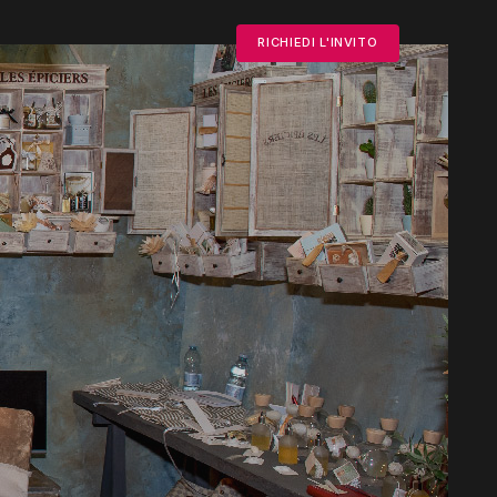
RICHIEDI L'INVITO