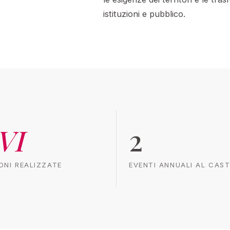
istituzioni e pubblico.
VI
2
IONI REALIZZATE
EVENTI ANNUALI AL CAS