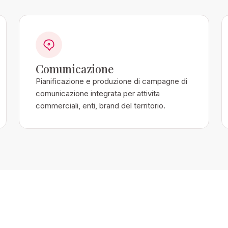
Comunicazione
Pianificazione e produzione di campagne di
comunicazione integrata per attivita
commerciali, enti, brand del territorio.