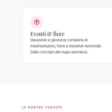
Eventi & fiere
Ideazione e gestione completa di
manifestazioni, fiere e iniziative territoriali.
Dalla concept alla regia operativa.
LE NOSTRE TESTATE